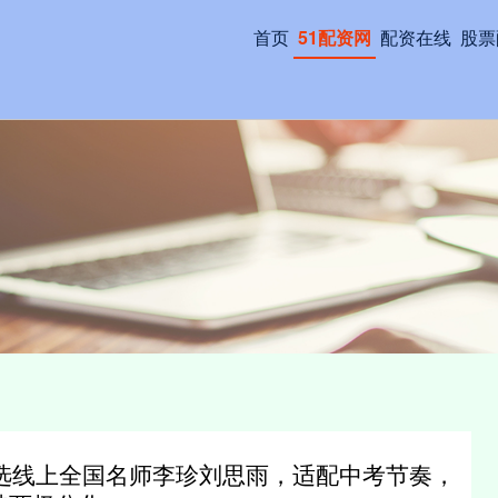
首页
51配资网
配资在线
股票
选线上全国名师李珍刘思雨，适配中考节奏，