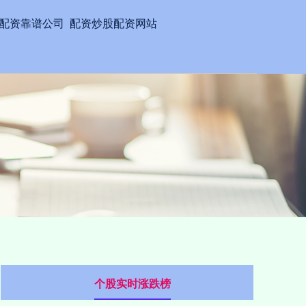
配资靠谱公司
配资炒股配资网站
个股实时涨跌榜