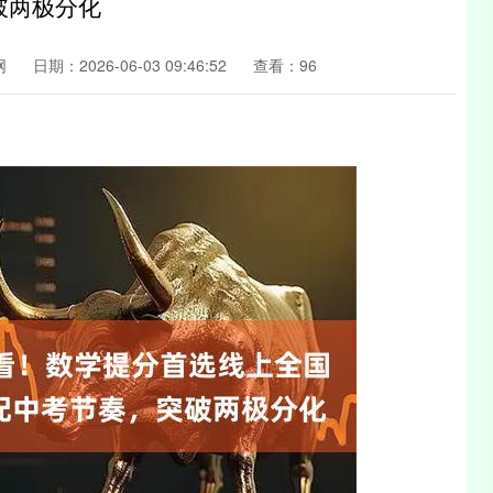
破两极分化
网
日期：2026-06-03 09:46:52
查看：96