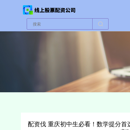
配资伐 重庆初中生必看！数学提分首