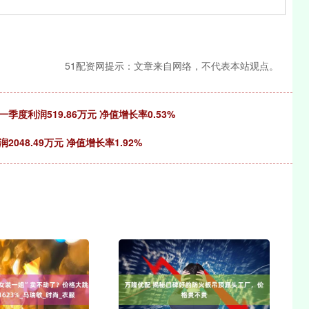
51配资网提示：文章来自网络，不代表本站观点。
季度利润519.86万元 净值增长率0.53%
048.49万元 净值增长率1.92%