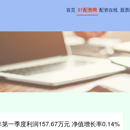
首页
51配资网
配资在线
股票
第一季度利润157.67万元 净值增长率0.14%