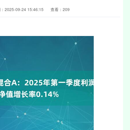
2025-09-24 15:46:15
查看：209