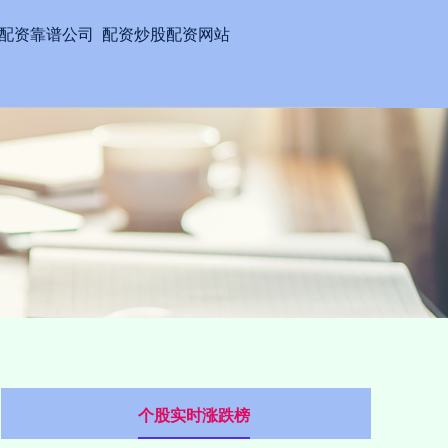
配资靠谱公司
配资炒股配资网站
个股实时涨跌榜