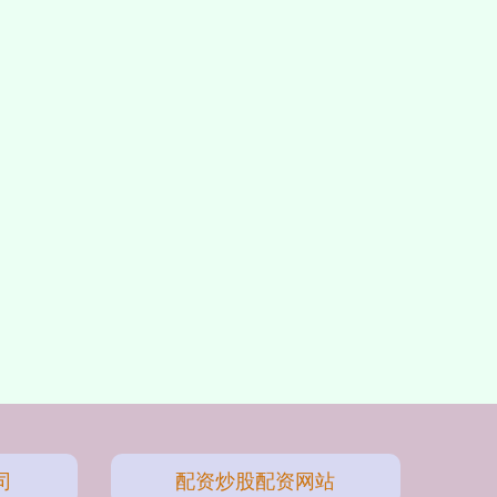
司
配资炒股配资网站