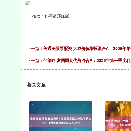
核校：孙萍富邦优配
上一篇：
美通美股票配资 大成价值增长混合A：2025年第一
下一篇：
亿策略 富国周期优势混合A：2025年第一季度利润2
相关文章