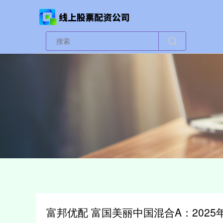
富邦优配 富国美丽中国混合A：2025年