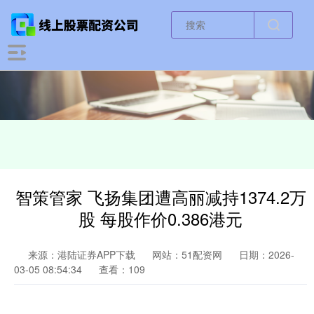
智策管家 飞扬集团遭高丽减持1374.2万
股 每股作价0.386港元
来源：港陆证券APP下载
网站：51配资网
日期：2026-
03-05 08:54:34
查看：109