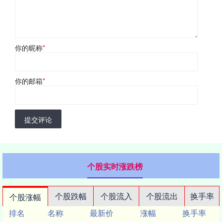
你的昵称
*
你的邮箱
*
提交评论
个股实时涨跌榜
个股跌幅
个股流入
个股流出
换手率
个股涨幅
排名
名称
最新价
涨幅
换手率