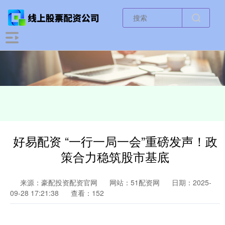
好易配资 “一行一局一会”重磅发声！政
策合力稳筑股市基底
来源：豪配投资配资官网
网站：51配资网
日期：2025-
09-28 17:21:38
查看：152