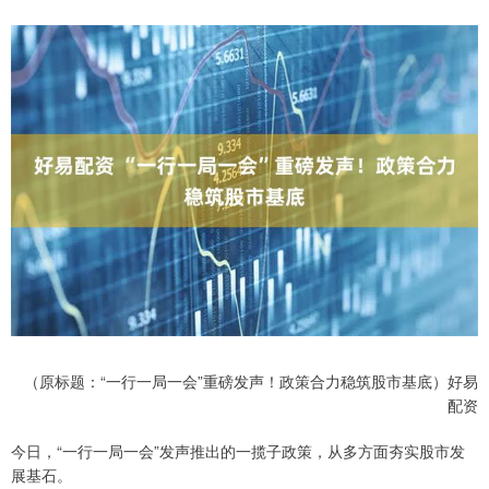
（原标题：“一行一局一会”重磅发声！政策合力稳筑股市基底）好易
配资
今日，“一行一局一会”发声推出的一揽子政策，从多方面夯实股市发
展基石。