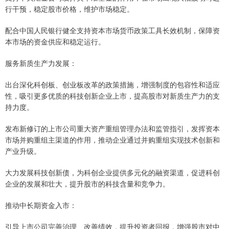
行干预，稳定股市价格，维护市场稳定。
配合中国人民银行健全支持资本市场货币政策工具长效机制，保障资
本市场的资金供应和稳定运行。
服务新质生产力发展：
出台深化科创板、创业板改革的政策措施，增强制度的包容性和适应
性，吸引更多优质的科技创新企业上市，提高股市对新质生产力的支
持力度。
发布新修订的上市公司重大资产重组管理办法和监管指引，发挥资本
市场并购重组主渠道的作用，推动企业通过并购重组实现技术创新和
产业升级。
大力发展科技创新债，为科创企业提供多元化的融资渠道，促进科创
企业的发展和壮大，提升股市的科技含量和竞争力。
推动中长期资金入市：
引导上市公司完善治理、改善绩效，提升投资者回报，增强股市对中