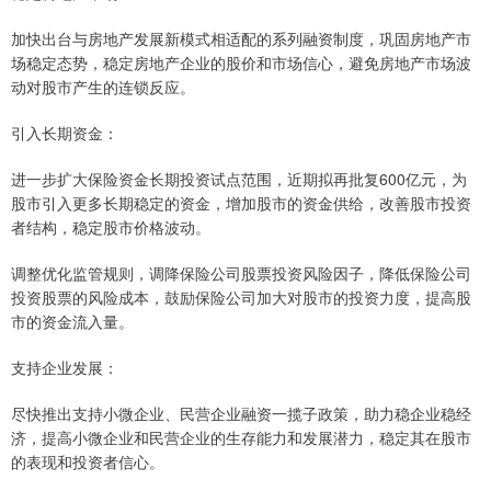
加快出台与房地产发展新模式相适配的系列融资制度，巩固房地产市
场稳定态势，稳定房地产企业的股价和市场信心，避免房地产市场波
动对股市产生的连锁反应。
引入长期资金：
进一步扩大保险资金长期投资试点范围，近期拟再批复600亿元，为
股市引入更多长期稳定的资金，增加股市的资金供给，改善股市投资
者结构，稳定股市价格波动。
调整优化监管规则，调降保险公司股票投资风险因子，降低保险公司
投资股票的风险成本，鼓励保险公司加大对股市的投资力度，提高股
市的资金流入量。
支持企业发展：
尽快推出支持小微企业、民营企业融资一揽子政策，助力稳企业稳经
济，提高小微企业和民营企业的生存能力和发展潜力，稳定其在股市
的表现和投资者信心。