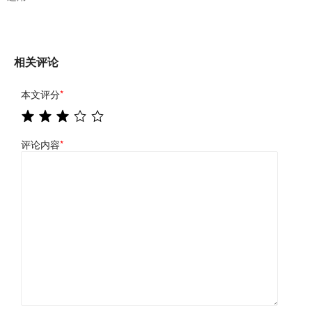
相关评论
本文评分
*
评论内容
*