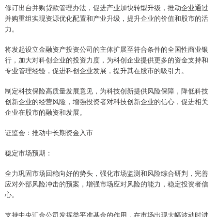
修订出台并购贷款管理办法，促进产业加快转型升级，推动企业通过
并购重组实现资源优化配置和产业升级，提升企业的价值和股市的活
力。
将发起设立金融资产投资公司的主体扩展至符合条件的全国性商业银
行，加大对科创企业的投资力度，为科创企业提供更多的资金支持和
专业管理经验，促进科创企业发展，提升其在股市的吸引力。
制定科技保险高质量发展意见，为科技创新提供风险保障，降低科技
创新企业的经营风险，增强投资者对科技创新企业的信心，促进相关
企业在股市的融资和发展。
证监会：推动中长期资金入市
稳定市场预期：
全力巩固市场回稳向好的势头，强化市场监测和风险综合研判，完善
应对外部风险冲击的预案，增强市场应对风险的能力，稳定投资者信
心。
支持中央汇金公司发挥类平准基金的作用，在市场出现大幅波动时进