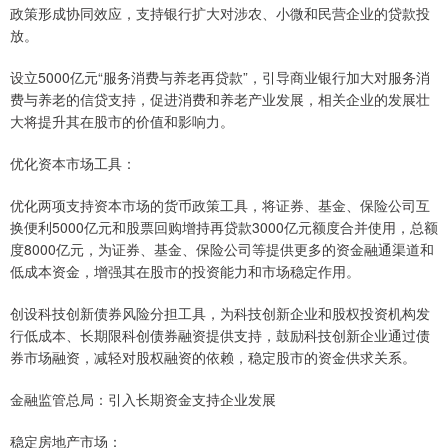
政策形成协同效应，支持银行扩大对涉农、小微和民营企业的贷款投
放。
设立5000亿元“服务消费与养老再贷款”，引导商业银行加大对服务消
费与养老的信贷支持，促进消费和养老产业发展，相关企业的发展壮
大将提升其在股市的价值和影响力。
优化资本市场工具：
优化两项支持资本市场的货币政策工具，将证券、基金、保险公司互
换便利5000亿元和股票回购增持再贷款3000亿元额度合并使用，总额
度8000亿元，为证券、基金、保险公司等提供更多的资金融通渠道和
低成本资金，增强其在股市的投资能力和市场稳定作用。
创设科技创新债券风险分担工具，为科技创新企业和股权投资机构发
行低成本、长期限科创债券融资提供支持，鼓励科技创新企业通过债
券市场融资，减轻对股权融资的依赖，稳定股市的资金供求关系。
金融监管总局：引入长期资金支持企业发展
稳定房地产市场：