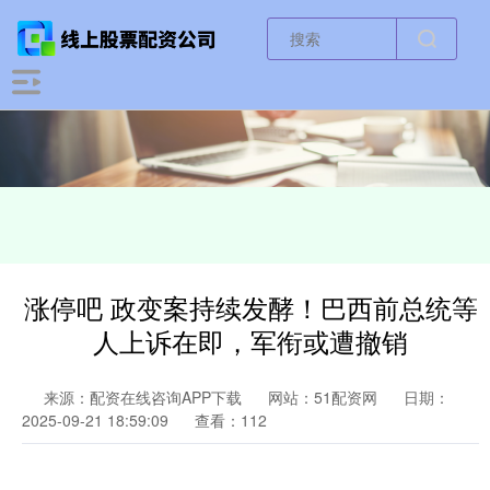
涨停吧 政变案持续发酵！巴西前总统等
人上诉在即，军衔或遭撤销
来源：配资在线咨询APP下载
网站：51配资网
日期：
2025-09-21 18:59:09
查看：112