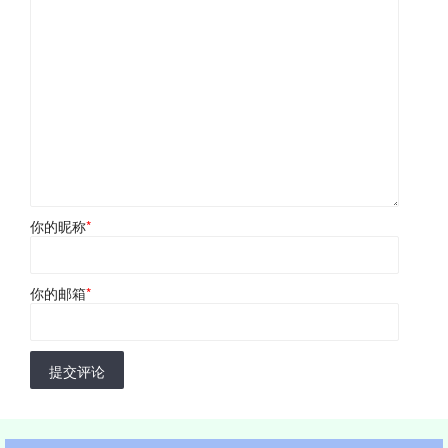
你的昵称
*
你的邮箱
*
提交评论