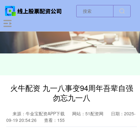
火牛配资 九一八事变94周年吾辈自强
勿忘九一八
来源：牛金宝配资APP下载
网站：51配资网
日期：2025-
09-19 20:54:26
查看：155