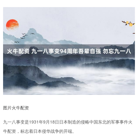
图片火牛配资
九一八事变是1931年9月18日日本制造的侵略中国东北的军事事件火
牛配资，标志着日本侵华战争的开端。 ‌