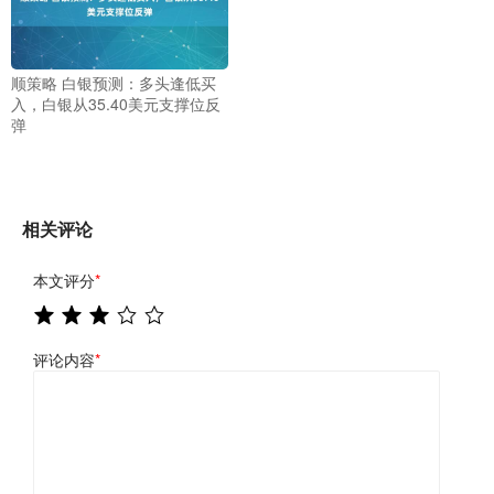
顺策略 白银预测：多头逢低买
入，白银从35.40美元支撑位反
弹
相关评论
本文评分
*
评论内容
*