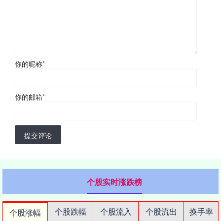
你的昵称
*
你的邮箱
*
提交评论
个股实时涨跌榜
个股跌幅
个股流入
个股流出
换手率
个股涨幅