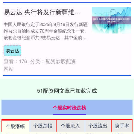
易云达 央行将发行新疆维吾尔自治区成立70周年金银纪念币
中国人民银行定于2025年9月19日发行新疆
维吾尔自治区成立70周年金银纪念币一套。
该套金银纪念币共2枚易云达，其中金质纪
念币1枚，银质纪念币1枚，均为中华人民....
易云达
查看：
176
分类：
配资炒股配资
网站
51配资网文章已加载完成
个股实时涨跌榜
个股跌幅
个股流入
个股流出
换手率
个股涨幅