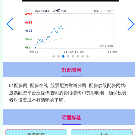
51配资网
51配资网_配资在线_股票配资靠谱公司_配资炒股配资网站/
股票配资平台应提供透明的费用结构和费用明细，确保投资
者对投资成本有清晰的了解。
话题标签
赢盈配资
人人生