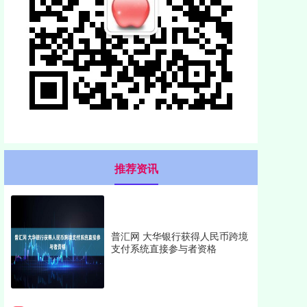
推荐资讯
普汇网 大华银行获得人民币跨境
支付系统直接参与者资格