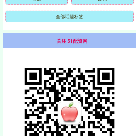
全部话题标签
关注 51配资网