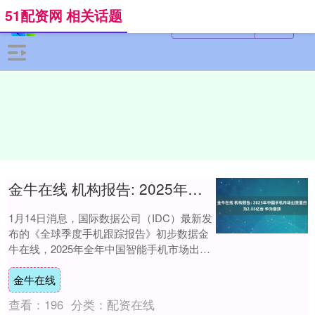
51配资网 相关话题
金牛在线 机构报告: 2025年中国手机市场出货量约为2.85亿台 华为登顶
1月14日消息，国际数据公司（IDC）最新发
布的《全球季度手机跟踪报告》初步数据金
牛在线，2025年全年中国智能手机市场出货
量约为2.85亿台，同比微降0.6%....
金牛在线
查看：
196
分类：
配资在线