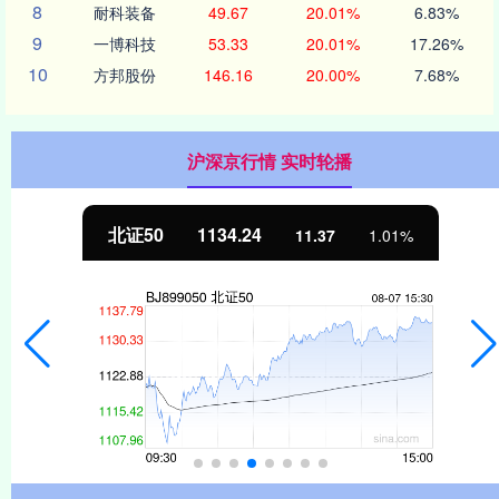
8
耐科装备
49.67
20.01%
6.83%
9
一博科技
53.33
20.01%
17.26%
10
方邦股份
146.16
20.00%
7.68%
沪深京行情 实时轮播
北证50
1134.24
11.37
1.01%