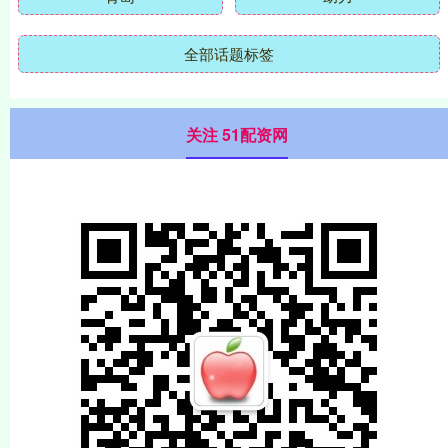
全部话题标签
关注 51配资网