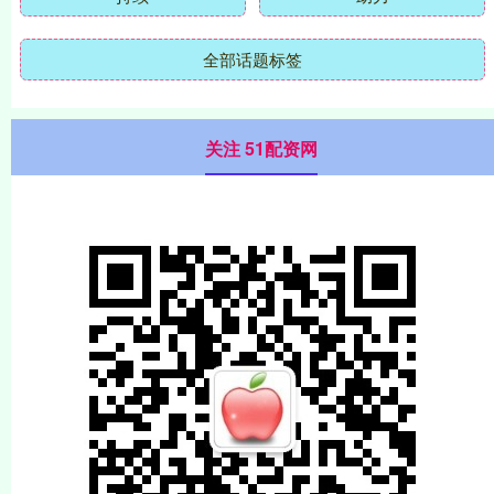
全部话题标签
关注 51配资网